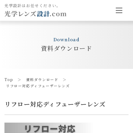
光学設計はお任せください。
Download
資料ダウンロード
Top
資料ダウンロード
リフロー対応ディフューザーレンズ
リフロー対応ディフューザーレンズ