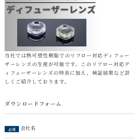
当社では熱可塑性樹脂でのリフロー対応ディフュー
ザーレンズの生産が可能です。このリフロー対応デ
ィフューザーレンズの特長に加え、検証結果など詳
しくご紹介しております。
ダウンロードフォーム
会社名