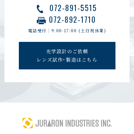
072-891-5515
072-892-1710
電話受付：9:00-17:00
(土日祝休業)
光学設計のご依頼
レンズ試作･製造はこちら