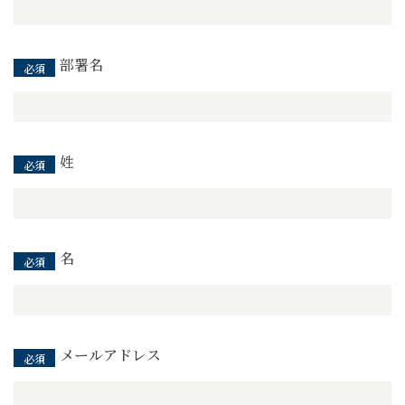
部署名
姓
名
メールアドレス