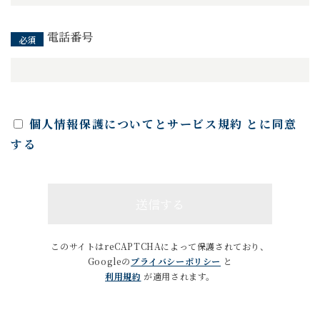
電話番号
個人情報保護についてとサービス規約 とに同意
する
このサイトはreCAPTCHAによって保護されており、
Googleの
プライバシーポリシー
と
利用規約
が適用されます。