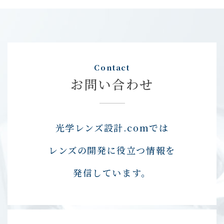
Contact
お問い合わせ
光学レンズ設計.comでは
レンズの開発に役立つ情報を
発信しています。