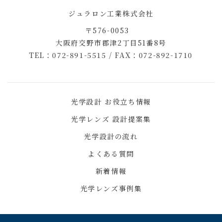
ジュラロン工業株式会社
〒576-0053
大阪府交野市郡津2丁目51番8号
TEL：072-891-5515 /
FAX：072-892-1710
光学設計 お役立ち情報
光学レンズ 設計提案集
光学設計の流れ
よくある質問
新着情報
光学レンズ事例集