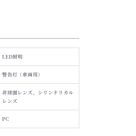
LED照明
警告灯（車両用）
非球面レンズ、シリンドリカル
レンズ
PC