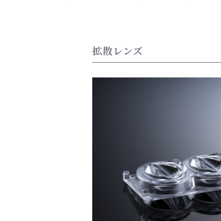
拡散レンズ