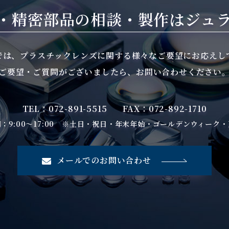
・精密部品の相談・製作は
ジュ
では、プラスチックレンズに関する様々なご要望にお応えし
ご要望・ご質問がございましたら、お問い合わせください
TEL：072-891-5515
FAX：072-892-1710
：9:00～17:00 ※土日・祝日・年末年始・ゴールデンウィーク
メールでのお問い合わせ