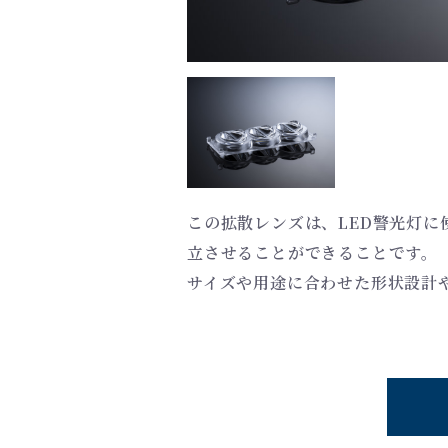
この拡散レンズは、LED警光灯
立させることができることです。
サイズや用途に合わせた形状設計