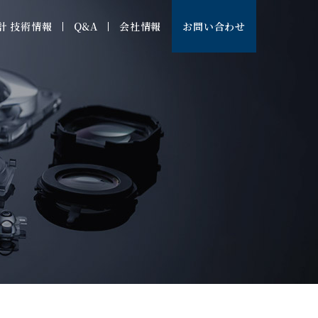
計 技術情報
Q&A
会社情報
お問い合わせ