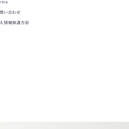
ews
問い合わせ
人情報保護方針