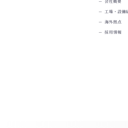
会社概要
工場・設備
海外拠点
採用情報