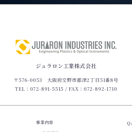
ジュラロン工業株式会社
〒576-0053
大阪府交野市郡津2丁目51番8号
TEL：072-891-5515
/ FAX：072-892-1710
事業内容
Q