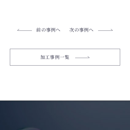
前の事例へ
次の事例へ
加工事例一覧