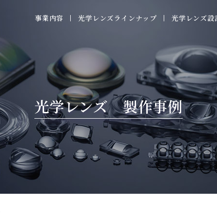
事業内容
光学レンズラインナップ
光学レンズ設
光学レンズ 製作事例
ズ