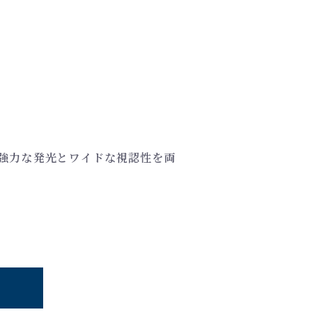
の強力な発光とワイドな視認性を両