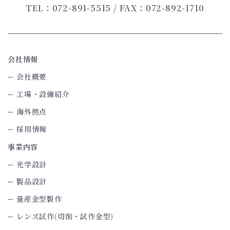
TEL：072-891-5515
/ FAX：072-892-1710
会社情報
会社概要
工場・設備紹介
海外拠点
採用情報
事業内容
光学設計
製品設計
量産金型製作
レンズ試作(切削・試作金型)