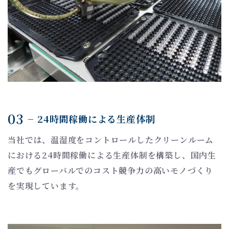
03
24時間稼働による生産体制
当社では、温湿度をコントロールしたクリーンルーム
における24時間稼働による生産体制を構築し、国内生
産でもグローバルでのコスト競争力の高いモノづくり
を実現しています。