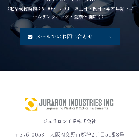
（電話受付時間：9:00～17:00 ※土日・祝日・年末年始・ゴ
ールデンウィーク・夏期休暇除く）
メールでのお問い合わせ
ジュラロン工業株式会社
〒576-0053
大阪府交野市郡津2丁目51番8号