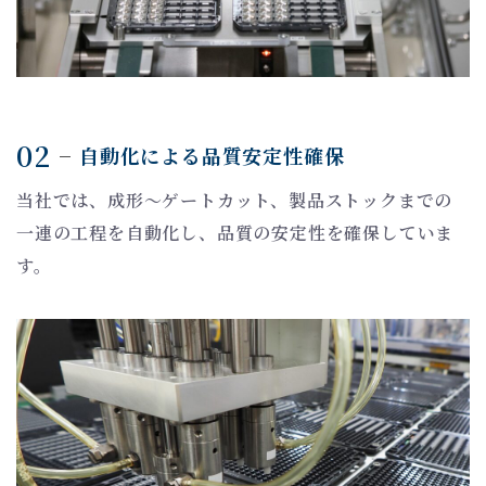
02
自動化による品質安定性確保
当社では、成形～ゲートカット、製品ストックまでの
一連の工程を自動化し、品質の安定性を確保していま
す。