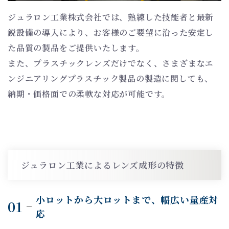
ジュラロン工業株式会社では、熟練した技能者と最新
鋭設備の導入により、お客様のご要望に沿った安定し
た品質の製品をご提供いたします。
また、プラスチックレンズだけでなく、さまざまなエ
ンジニアリングプラスチック製品の製造に関しても、
納期・価格面での柔軟な対応が可能です。
ジュラロン工業によるレンズ成形の特徴
小ロットから大ロットまで、幅広い量産対
01
応