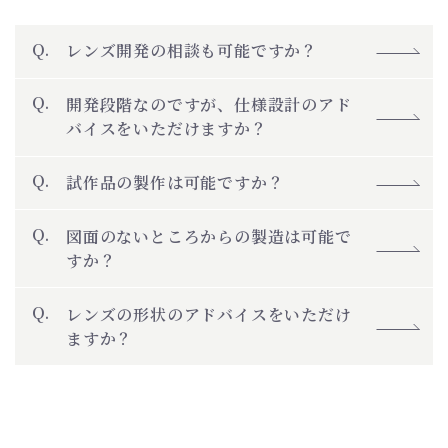
レンズ開発の相談も可能ですか？
開発段階なのですが、仕様設計のアド
バイスをいただけますか？
試作品の製作は可能ですか？
図面のないところからの製造は可能で
すか？
レンズの形状のアドバイスをいただけ
ますか？