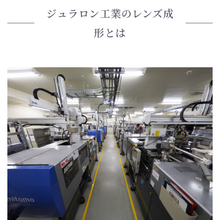
ジュラロン工業のレンズ成
形とは