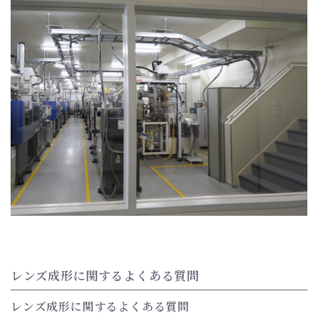
レンズ成形に関するよくある質問
レンズ成形に関するよくある質問