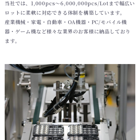
当社では、1,000pcs～6,000,000pcs/Lotまで幅広い
ロットに柔軟に対応できる体制を構築しています。
産業機械・家電・自動車・OA機器・PC/モバイル機
器・ゲーム機など様々な業界のお客様に納品しており
ます。