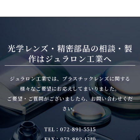
光学レンズ・精密部品の相談・製
作は
ジュラロン工業へ
ジュラロン工業では、プラスチックレンズに関する
様々なご要望にお応えしてまいりました。
ご要望・ご質問がございましたら、お問い合わせくだ
さい。
TEL：072-891-5515
FAX：072-892-1710