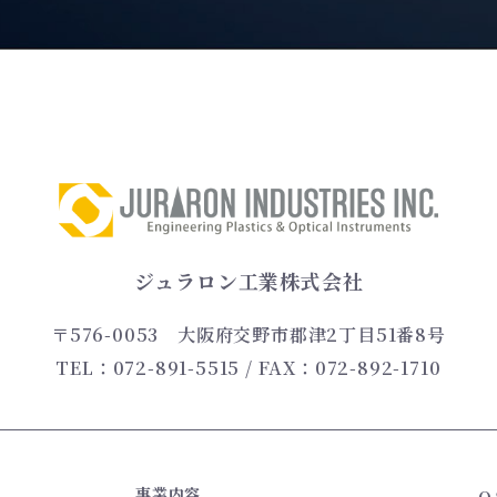
ジュラロン工業株式会社
〒576-0053
大阪府交野市郡津2丁目51番8号
TEL：072-891-5515
/ FAX：072-892-1710
事業内容
Q