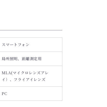
スマートフォン
局所照明、距離測定用
MLA(マイクロレンズアレ
イ）、フライアイレンズ
PC