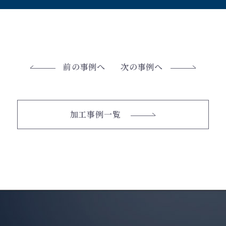
前の事例へ
次の事例へ
加工事例一覧