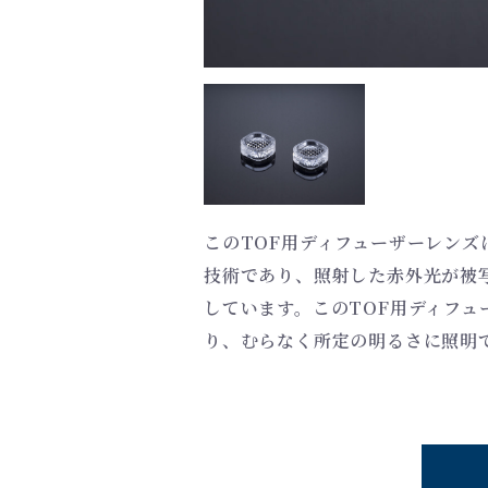
このTOF用ディフューザーレンズ
技術であり、照射した赤外光が被
しています。このTOF用ディフュ
り、むらなく所定の明るさに照明