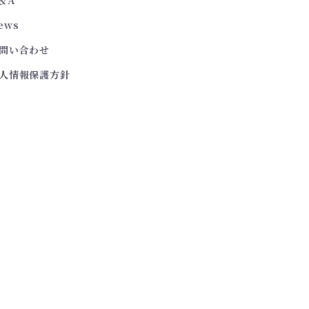
ews
問い合わせ
人情報保護方針