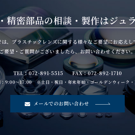
・精密部品の相談・製作は
ジュ
では、プラスチックレンズに関する様々なご要望にお応えし
ご要望・ご質問がございましたら、お問い合わせください
TEL：072-891-5515
FAX：072-892-1710
：9:00～17:00 ※土日・祝日・年末年始・ゴールデンウィーク
メールでのお問い合わせ