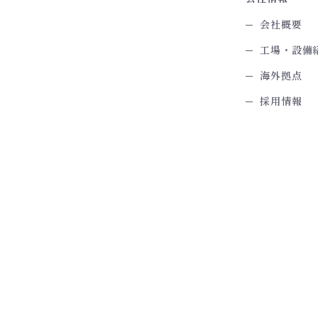
会社概要
工場・設備
海外拠点
採用情報