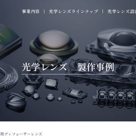
事業内容
光学レンズラインナップ
光学レンズ設
光学レンズ 製作事例
F用ディフューザーレンズ