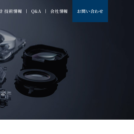
計 技術情報
Q&A
会社情報
お問い合わせ