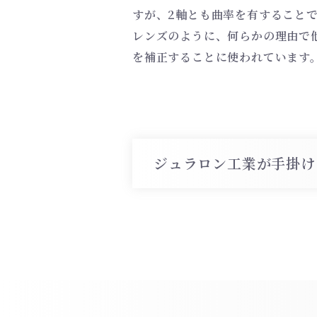
すが、2軸とも曲率を有すること
レンズのように、何らかの理由で
を補正することに使われています
ジュラロン工業が手掛け