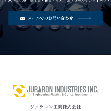
：9:00～17:00 ※土日・祝日・年末年始・ゴールデンウィーク
メールでのお問い合わせ
ジュラロン工業株式会社