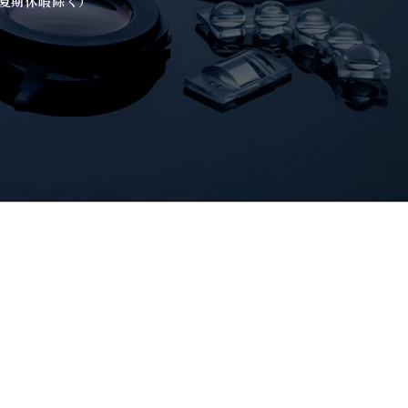
・夏期休暇除く）