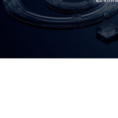
（電話受付時間