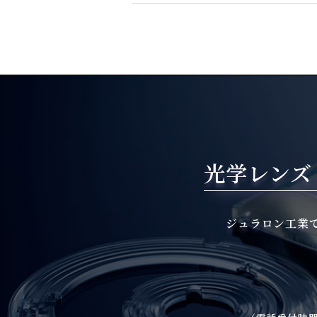
光学レンズ
ジュラロン工業