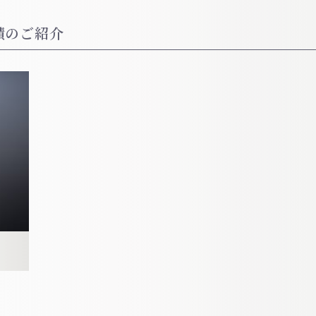
績のご紹介