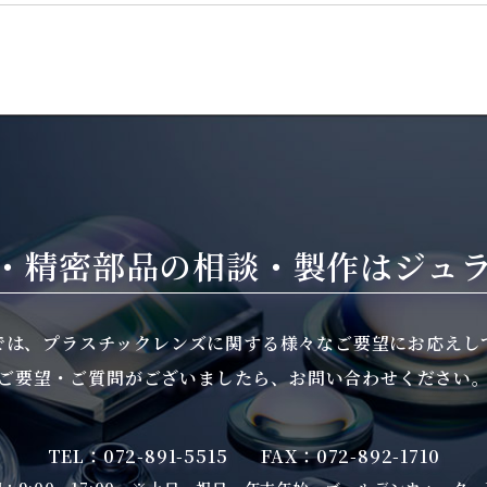
・精密部品の相談・製作は
ジュ
では、プラスチックレンズに関する様々なご要望にお応えし
ご要望・ご質問がございましたら、お問い合わせください
TEL：072-891-5515
FAX：072-892-1710