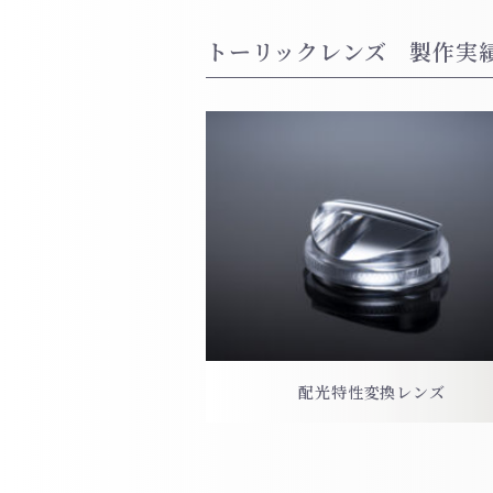
トーリックレンズ 製作実
配光特性変換レンズ