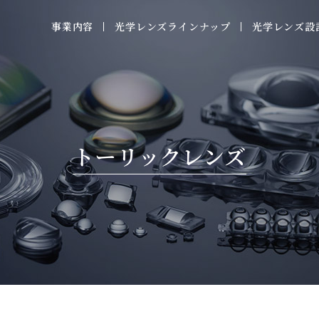
事業内容
光学レンズラインナップ
光学レンズ設
トーリックレンズ