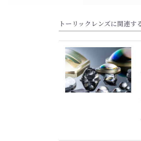
トーリックレンズに関連す