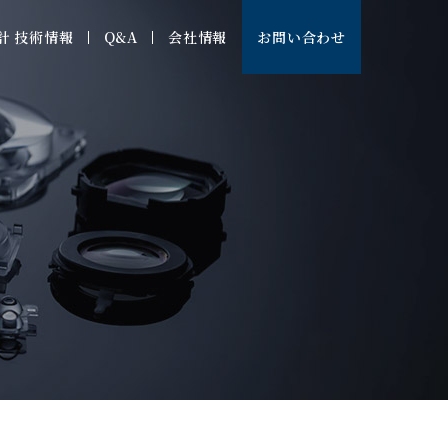
計 技術情報
Q&A
会社情報
お問い合わせ