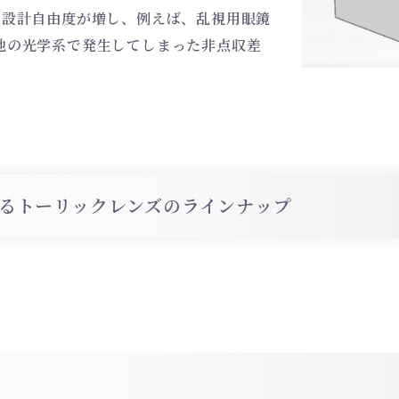
で設計自由度が増し、例えば、乱視用眼鏡
他の光学系で発生してしまった非点収差
。
るトーリックレンズのラインナップ