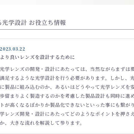
る光学設計 お役立ち情報
2023.03.22
より良いレンズを設計するために
光学レンズの開発・設計にあたっては、当然ながらまずは
満足するような光学設計を行う必要があります。しかし、
に製品に組み込むのか、あるいはどうやって光学レンズを
歩留まりよく製造するのかを考慮した製品設計も同時に進
トが高くなるばかりか製品化できないといった事にも繋が
学レンズ開発・設計にあたってどのようなポイントを押さ
か、大きな流れを解説して参ります。