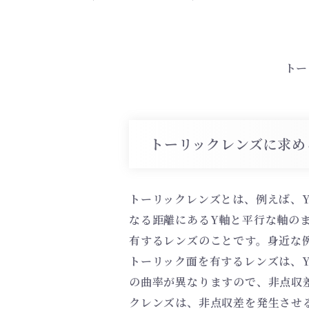
トー
トーリックレンズに求め
トーリックレンズとは、例えば、Y
なる距離にあるY軸と平行な軸の
有するレンズのことです。身近な
トーリック面を有するレンズは、Y
の曲率が異なりますので、非点収
クレンズは、非点収差を発生させ