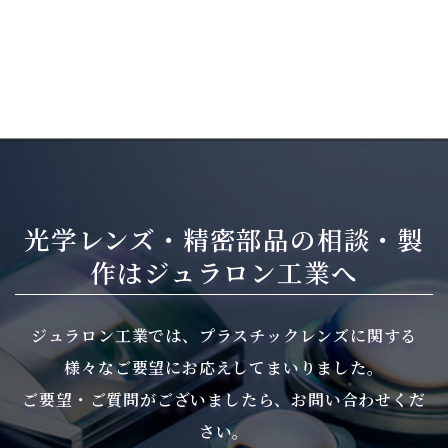
光学レンズ・精密部品の相談・製
作は
ジュラロン工業へ
ジュラロン工業では、プラスチックレンズに関する
様々なご要望にお応えしてまいりました。
ご要望・ご質問がございましたら、お問い合わせくだ
さい。