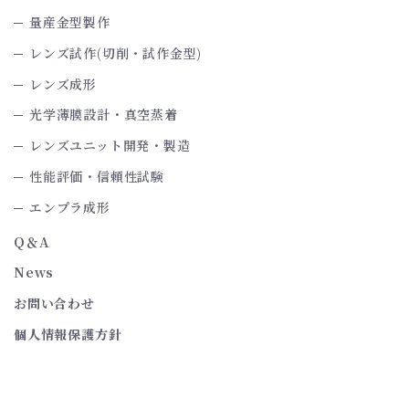
量産金型製作
レンズ試作(切削・試作金型)
レンズ成形
光学薄膜設計・真空蒸着
レンズユニット開発・製造
性能評価・信頼性試験
エンプラ成形
Q＆A
News
お問い合わせ
個人情報保護方針