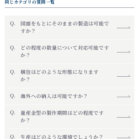
同じカテゴリの質問一覧
図面をもとにそのままの製造は可能で
すか？
どの程度の数量について対応可能です
か？
梱包はどのような形態になります
か？
海外への納入は可能ですか？
量産金型の製作期間はどの程度です
か？
生産はどのような環境でしょうか？