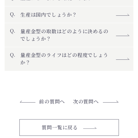
生産は国内でしょうか？
量産金型の取数はどのように決めるの
でしょうか？
量産金型のライフはどの程度でしょう
か？
前の質問へ
次の質問へ
質問一覧に戻る