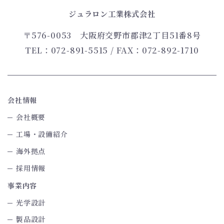
ジュラロン工業株式会社
〒576-0053
大阪府交野市郡津2丁目51番8号
TEL：072-891-5515
/ FAX：072-892-1710
会社情報
会社概要
工場・設備紹介
海外拠点
採用情報
事業内容
光学設計
製品設計