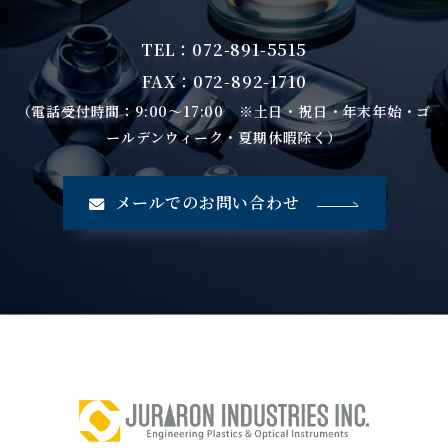
TEL：072-891-5515
FAX：072-892-1710
（電話受付時間：9:00～17:00 ※土日・祝日・年末年始・ゴ
ールデンウィーク・夏期休暇除く）
メールでのお問い合わせ