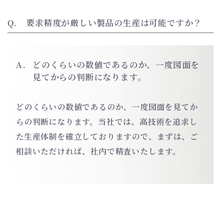
要求精度が厳しい製品の生産は可能ですか？
どのくらいの数値であるのか、一度図面を
見てからの判断になります。
どのくらいの数値であるのか、一度図面を見てか
らの判断になります。当社では、高技術を追求し
た生産体制を確立しておりますので、まずは、ご
相談いただければ、社内で精査いたします。