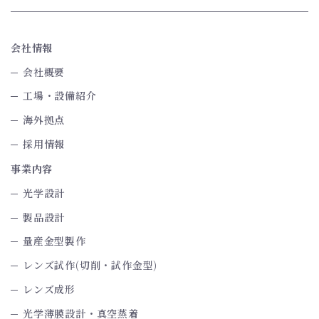
会社情報
会社概要
工場・設備紹介
海外拠点
採用情報
事業内容
光学設計
製品設計
量産金型製作
レンズ試作(切削・試作金型)
レンズ成形
光学薄膜設計・真空蒸着