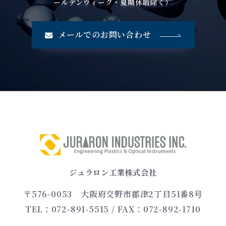
ールデンウィーク・夏期休暇除く）
メールでのお問い合わせ
ジュラロン工業株式会社
〒576-0053
大阪府交野市郡津2丁目51番8号
TEL：072-891-5515
/ FAX：072-892-1710