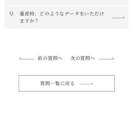
量産時、どのようなデータをいただけ
ますか？
前の質問へ
次の質問へ
質問一覧に戻る