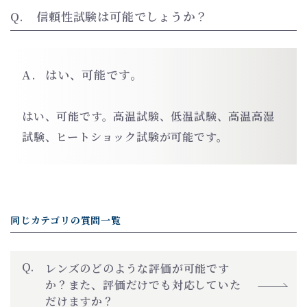
信頼性試験は可能でしょうか？
はい、可能です。
はい、可能です。高温試験、低温試験、高温高湿
試験、ヒートショック試験が可能です。
同じカテゴリの質問一覧
レンズのどのような評価が可能です
か？また、評価だけでも対応していた
だけますか？