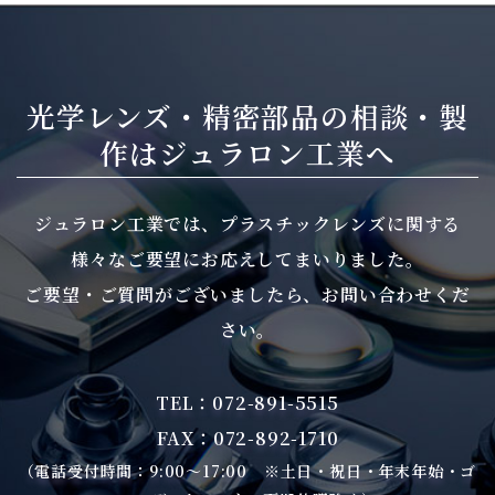
光学レンズ・精密部品の相談・製
作は
ジュラロン工業へ
ジュラロン工業では、プラスチックレンズに関する
様々なご要望にお応えしてまいりました。
ご要望・ご質問がございましたら、お問い合わせくだ
さい。
TEL：072-891-5515
FAX：072-892-1710
（電話受付時間：9:00～17:00 ※土日・祝日・年末年始・ゴ