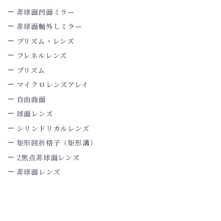
非球面凹面ミラー
非球面軸外しミラー
プリズム・レンズ
フレネルレンズ
プリズム
マイクロレンズアレイ
自由曲面
球面レンズ
シリンドリカルレンズ
矩形回折格子（矩形溝）
2焦点非球面レンズ
非球面レンズ