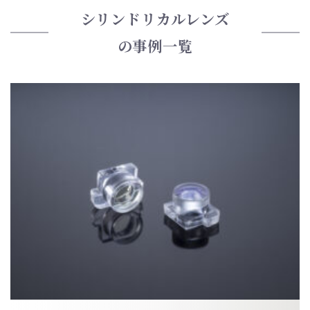
シリンドリカルレンズ
の事例一覧