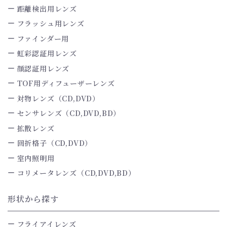
距離検出用レンズ
フラッシュ用レンズ
ファインダー用
虹彩認証用レンズ
顔認証用レンズ
TOF用ディフューザーレンズ
対物レンズ（CD,DVD）
センサレンズ（CD,DVD,BD）
拡散レンズ
回折格子（CD,DVD）
室内照明用
コリメータレンズ（CD,DVD,BD）
形状から探す
フライアイレンズ