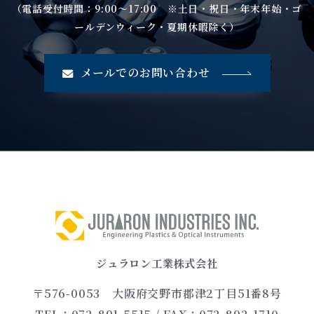
（電話受付時間：9:00～17:00 ※土日・祝日・年末年始・ゴ
ールデンウィーク・夏期休暇除く）
メールでのお問い合わせ
ジュラロン工業株式会社
〒576-0053
大阪府交野市郡津2丁目51番8号