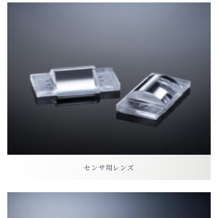
センサ用レンズ