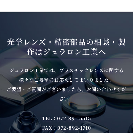
光学レンズ・精密部品の相談・製
作は
ジュラロン工業へ
ジュラロン工業では、プラスチックレンズに関する
様々なご要望にお応えしてまいりました。
ご要望・ご質問がございましたら、お問い合わせくだ
さい。
TEL：072-891-5515
FAX：072-892-1710