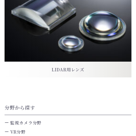
LIDAR用レンズ
分野から探す
監視カメラ分野
VR分野