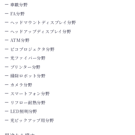
車載分野
FA分野
ヘッドマウントディスプレイ分野
ヘッドアップディスプレイ分野
ATM分野
ピコプロジェクタ分野
光ファイバー分野
プリンター分野
掃除ロボット分野
カメラ分野
スマートフォン分野
リフロー耐熱分野
LED照明分野
光ピックアップ用分野